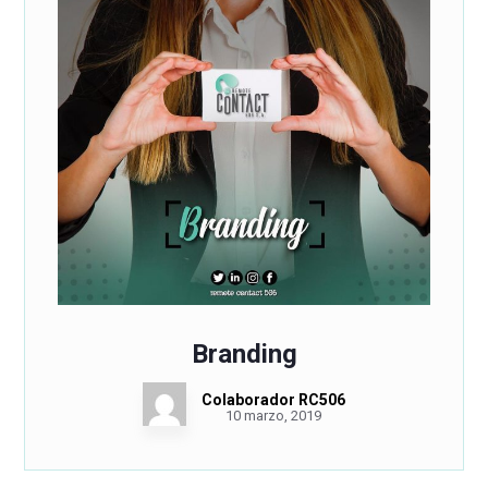
Branding
Colaborador RC506
10 marzo, 2019