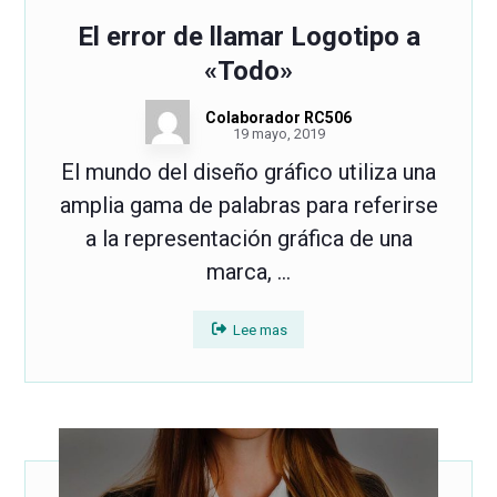
El error de llamar Logotipo a
«Todo»
Colaborador RC506
19 mayo, 2019
El mundo del diseño gráfico utiliza una
amplia gama de palabras para referirse
a la representación gráfica de una
marca, ...
Lee mas