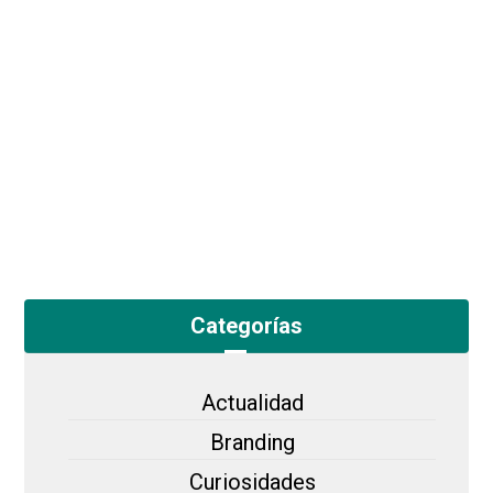
Categorías
Actualidad
Branding
Curiosidades