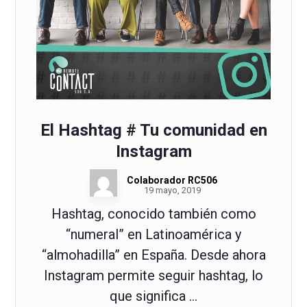
El Hashtag # Tu comunidad en
Instagram
Colaborador RC506
19 mayo, 2019
Hashtag, conocido también como
“numeral” en Latinoamérica y
“almohadilla” en España. Desde ahora
Instagram permite seguir hashtag, lo
que significa ...