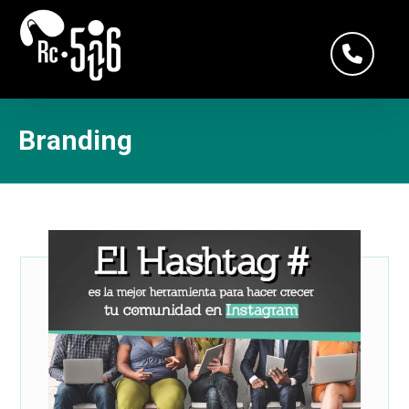
Branding