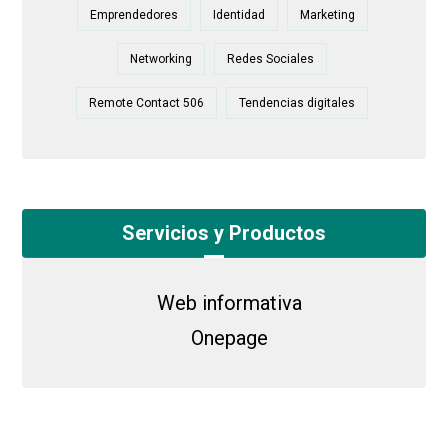
Emprendedores
Identidad
Marketing
Networking
Redes Sociales
Remote Contact 506
Tendencias digitales
Servicios y Productos
Web informativa
Onepage