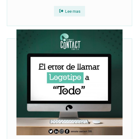
Lee mas