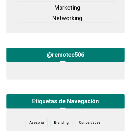
Marketing
Networking
@remotec506
Etiquetas de Navegación
Asesoría
Branding
Curiosidades