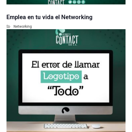
Emplea en tu vida el Networking
Networking