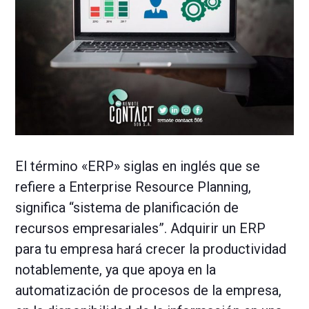
El término «ERP» siglas en inglés que se
refiere a Enterprise Resource Planning,
significa “sistema de planificación de
recursos empresariales”. Adquirir un ERP
para tu empresa hará crecer la productividad
notablemente, ya que apoya en la
automatización de procesos de la empresa,