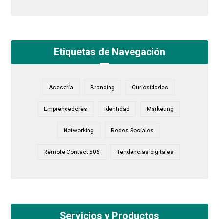
Etiquetas de Navegación
Asesoría
Branding
Curiosidades
Emprendedores
Identidad
Marketing
Networking
Redes Sociales
Remote Contact 506
Tendencias digitales
Servicios y Productos