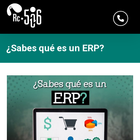
¿Sabes qué es un ERP?