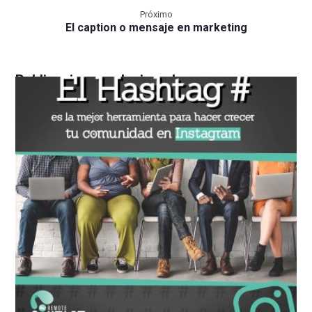
Próximo
El caption o mensaje en marketing
Publicaciones relacionadas